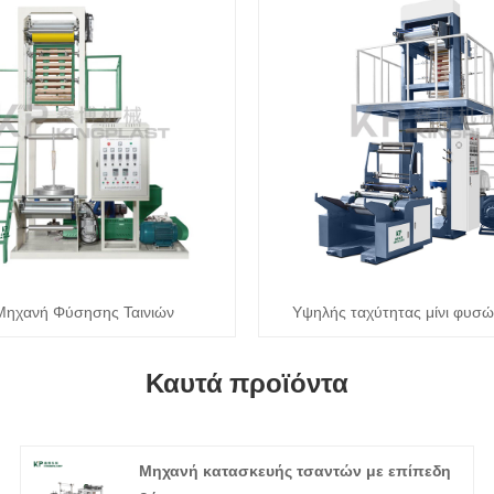
 Μηχανή Φύσησης Ταινιών
Υψηλής ταχύτητας μίνι φυσώ
Καυτά προϊόντα
Μηχανή κατασκευής τσαντών με επίπεδη