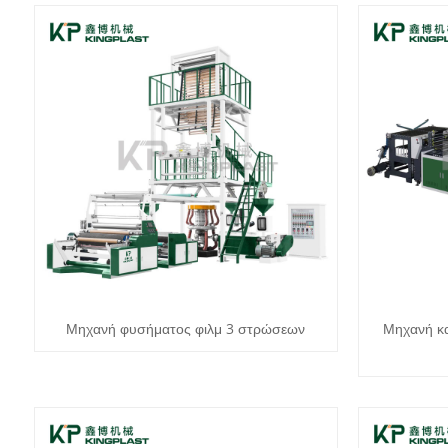
Μηχανή φυσήματος φιλμ 3 στρώσεων
Μηχανή κ