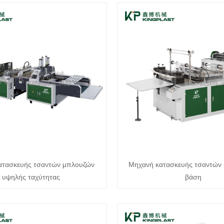
ατασκευής τσαντών μπλουζών
Μηχανή κατασκευής τσαντών 
υψηλής ταχύτητας
βάση