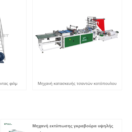
ντας φιλμ
Μηχανή κατασκευής τσαντών κοτόπουλου
Μηχανή εκτύπωσης γκραβούρα υψηλής