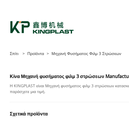
Σπίτι
Σχετικά με εμά
Σπίτι
>
Προϊόντα
>
Μηχανή Φυσήματος Φιλμ 3 Στρώσεων
Κίνα Μηχανή φυσήματος φιλμ 3 στρώσεων Manufacturer
Η KINGPLAST είναι Μηχανή φυσήματος φιλμ 3 στρώσεων κατασκευ
παράσχετε μια τιμή.
Σχετικά προϊόντα