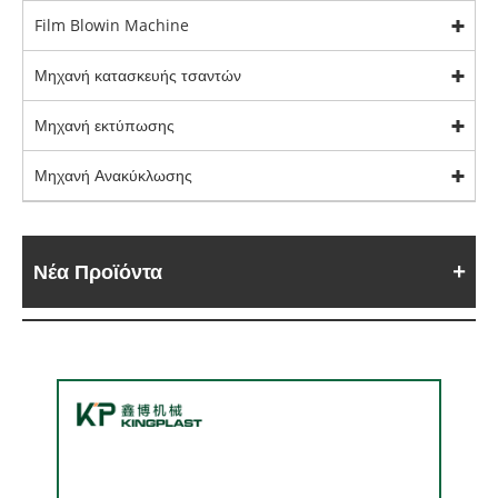
Film Blowin Machine
Μηχανή κατασκευής τσαντών
Μηχανή εκτύπωσης
Μηχανή Ανακύκλωσης
Νέα Προϊόντα