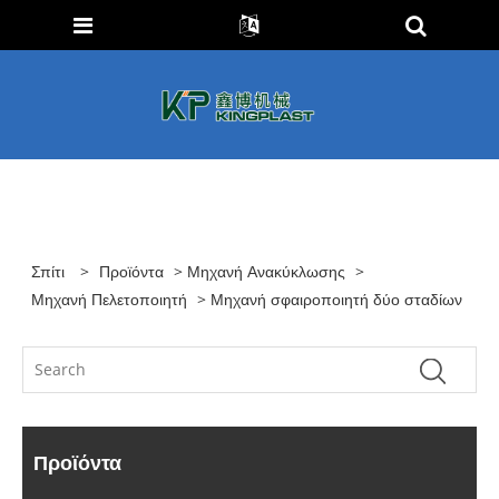
Σπίτι
>
Προϊόντα
>
Μηχανή Ανακύκλωσης
>
Μηχανή Πελετοποιητή
> Μηχανή σφαιροποιητή δύο σταδίων
Προϊόντα