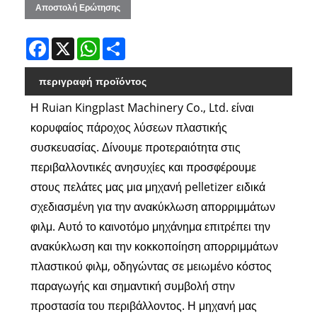
Αποστολή Ερώτησης
Facebook
X
WhatsApp
Share
περιγραφή προϊόντος
Η Ruian Kingplast Machinery Co., Ltd. είναι
κορυφαίος πάροχος λύσεων πλαστικής
συσκευασίας. Δίνουμε προτεραιότητα στις
περιβαλλοντικές ανησυχίες και προσφέρουμε
στους πελάτες μας μια μηχανή pelletizer ειδικά
σχεδιασμένη για την ανακύκλωση απορριμμάτων
φιλμ. Αυτό το καινοτόμο μηχάνημα επιτρέπει την
ανακύκλωση και την κοκκοποίηση απορριμμάτων
πλαστικού φιλμ, οδηγώντας σε μειωμένο κόστος
παραγωγής και σημαντική συμβολή στην
προστασία του περιβάλλοντος. Η μηχανή μας