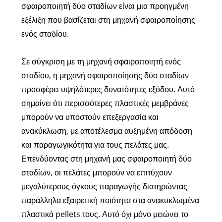
σφαιροποιητή δύο σταδίων είναι μια προηγμένη
εξέλιξη που βασίζεται στη μηχανή σφαιροποίησης
ενός σταδίου.
Σε σύγκριση με τη μηχανή σφαιροποιητή ενός
σταδίου, η μηχανή σφαιροποίησης δύο σταδίων
προσφέρει υψηλότερες δυνατότητες εξόδου. Αυτό
σημαίνει ότι περισσότερες πλαστικές μεμβράνες
μπορούν να υποστούν επεξεργασία και
ανακύκλωση, με αποτέλεσμα αυξημένη απόδοση
και παραγωγικότητα για τους πελάτες μας.
Επενδύοντας στη μηχανή μας σφαιροποιητή δύο
σταδίων, οι πελάτες μπορούν να επιτύχουν
μεγαλύτερους όγκους παραγωγής διατηρώντας
παράλληλα εξαιρετική ποιότητα στα ανακυκλωμένα
πλαστικά pellets τους. Αυτό όχι μόνο μειώνει το