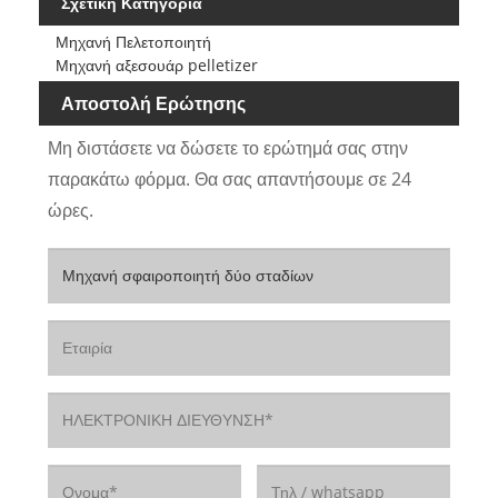
Σχετική Κατηγορία
Μηχανή Πελετοποιητή
Μηχανή αξεσουάρ pelletizer
Αποστολή Ερώτησης
Μη διστάσετε να δώσετε το ερώτημά σας στην
παρακάτω φόρμα. Θα σας απαντήσουμε σε 24
ώρες.