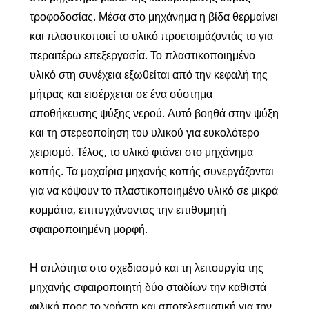
τροφοδοσίας. Μέσα στο μηχάνημα η βίδα θερμαίνει
και πλαστικοποιεί το υλικό προετοιμάζοντάς το για
περαιτέρω επεξεργασία. Το πλαστικοποιημένο
υλικό στη συνέχεια εξωθείται από την κεφαλή της
μήτρας και εισέρχεται σε ένα σύστημα
αποθήκευσης ψύξης νερού. Αυτό βοηθά στην ψύξη
και τη στερεοποίηση του υλικού για ευκολότερο
χειρισμό. Τέλος, το υλικό φτάνει στο μηχάνημα
κοπής. Τα μαχαίρια μηχανής κοπής συνεργάζονται
για να κόψουν το πλαστικοποιημένο υλικό σε μικρά
κομμάτια, επιτυγχάνοντας την επιθυμητή
σφαιροποιημένη μορφή.
Η απλότητα στο σχεδιασμό και τη λειτουργία της
μηχανής σφαιροποιητή δύο σταδίων την καθιστά
φιλική προς το χρήστη και αποτελεσματική για την