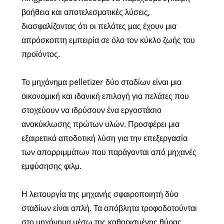
βοήθεια και αποτελεσματικές λύσεις,
διασφαλίζοντας ότι οι πελάτες μας έχουν μια
απρόσκοπτη εμπειρία σε όλο τον κύκλο ζωής του
προϊόντος.
Το μηχάνημα pelletizer δύο σταδίων είναι μια
οικονομική και ιδανική επιλογή για πελάτες που
στοχεύουν να ιδρύσουν ένα εργοστάσιο
ανακύκλωσης πρώτων υλών. Προσφέρει μια
εξαιρετικά αποδοτική λύση για την επεξεργασία
των απορριμμάτων που παράγονται από μηχανές
εμφύσησης φιλμ.
Η λειτουργία της μηχανής σφαιροποιητή δύο
σταδίων είναι απλή. Τα απόβλητα τροφοδοτούνται
στο μηχάνημα μέσω της καθορισμένης θύρας