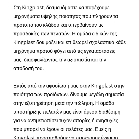
Στη Kingplast, δεσμευόμαστε να παρέχουμε
μηχανήματα υψηλής ποιότητας που πληρούν τα
πρότυπα του κλάδου και υπερβαίνουν τις
προσδοκίες των πελατών. Η ομάδα ειδικών της
Kingplast δοκιμάζει και επιθεωρεί σχολαστικά κάθε
μηχάνημα προτού φύγει από τις εγκαταστάσεις
μας, διασφαλίζοντας την αξιοπιστία και την
απόδοσή του.
Εκτός από την αφοσίωσή μας στην Kingplast στην
ποιότητα των προϊόντων, δίνουμε μεγάλη σημασία
στην εξυπηρέτηση μετά την πώληση. Η ομάδα
υποστήριξης πελατών μας είναι άμεσα διαθέσιμη
για να αντιμετωπίσει τυχόν απορίες ή ανησυχίες
που μπορεί να έχουν οι πελάτες μας. Εμείς η
Kingplast προσπαθούμε να παρέχουμε έγκαιρη