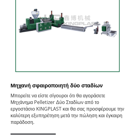
Μηχανή σφαιροποιητή δύο σταδίων
Μπορείτε να είστε σίγουροι ότι θα αγοράσετε
Μηχάνημα Pelletizer Δύο Σταδίων από το
εργοστάσιο KINGPLAST και θα σας προσφέρουμε την
καλύτερη εξυπηρέτηση μετά την πώληση και έγκαιρη
παράδοση.