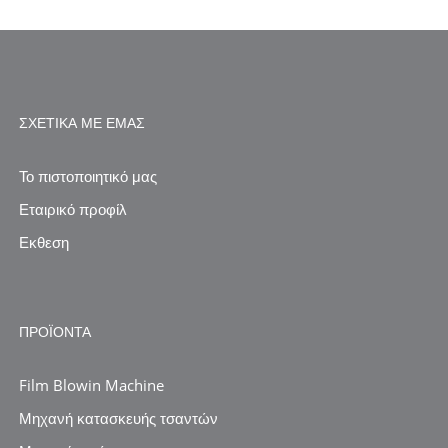
ΣΧΕΤΙΚΆ ΜΕ ΕΜΆΣ
Το πιστοποιητικό μας
Εταιρικό προφίλ
Εκθεση
ΠΡΟΪΌΝΤΑ
Film Blowin Machine
Μηχανή κατασκευής τσαντών