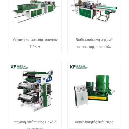
Μηχανή κατασκευής τσαντών
Βιοδιασπώμενη μηχανή
T Shirt
κατασκευής σακουλών
Μηχανή εκτύπωσης Flexo 2
Κοκκοποιητής ανάμειξης