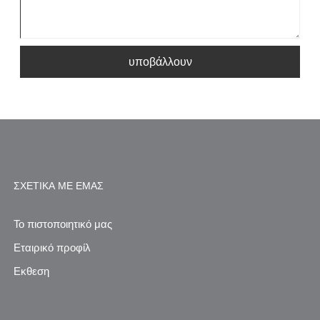
υποβάλλουν
ΣΧΕΤΙΚΆ ΜΕ ΕΜΆΣ
Το πιστοποιητικό μας
Εταιρικό προφίλ
Εκθεση