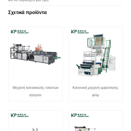
Σχετικά προϊόντα
Μηχανή κατασκευής τσαντών
Κανονική μηχανή εμφύσησης
αγορών
φιλμ