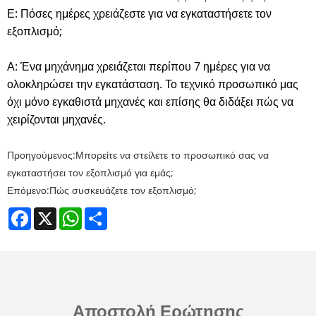
Ε: Πόσες ημέρες χρειάζεστε για να εγκαταστήσετε τον
εξοπλισμό;
Α: Ένα μηχάνημα χρειάζεται περίπου 7 ημέρες για να
ολοκληρώσει την εγκατάσταση. Το τεχνικό προσωπικό μας
όχι μόνο εγκαθιστά μηχανές και επίσης θα διδάξει πώς να
χειρίζονται μηχανές.
Προηγούμενος:
Μπορείτε να στείλετε το προσωπικό σας να
εγκαταστήσει τον εξοπλισμό για εμάς;
Επόμενο:
Πώς συσκευάζετε τον εξοπλισμό;
Facebook
X
WhatsApp
Share
Αποστολή Ερώτησης